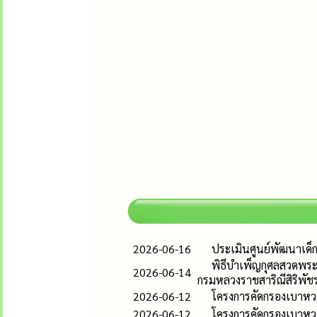
2026-06-16
ประเมินศูนย์พัฒนาเด
พิธีบำเพ็ญกุศลสวดพระ
2026-06-14
กรมหลวงราชสาริณีสิริพัช
2026-06-12
โครงการคัดกรองเบาหวา
2026-06-12
โครงการคัดกรองเบาหวา