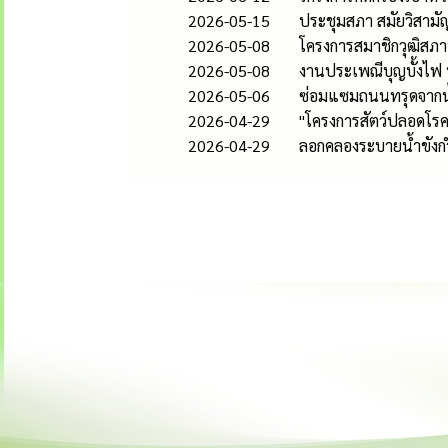
2026-05-15
ประชุมสภา สมัยวิสามั
2026-05-08
โครงการสมาชิกวุฒิส
2026-05-08
งานประเพณีบุญบั้งไฟ
2026-05-06
ซ่อมแซมถนนทรุดจากน
2026-04-29
"โครงการสัตว์ปลอดโร
2026-04-29
ลอกคลองระบายน้ำขังกำ