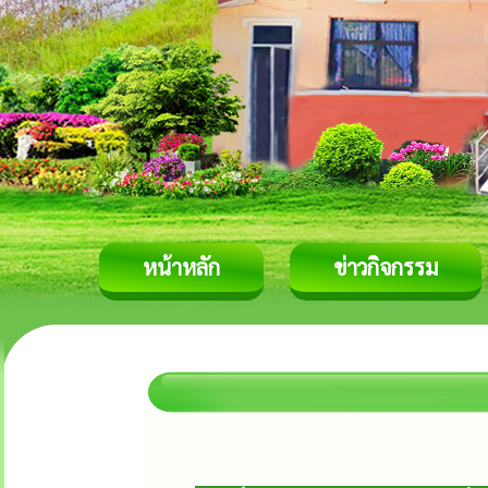
หน้าหลัก
ข่าวกิจกรรม